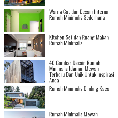
Warna Cat dan Desain Interior
Rumah Minimalis Sederhana
Kitchen Set dan Ruang Makan
Rumah Minimalis
40 Gambar Desain Rumah
Minimalis Idaman Mewah
Terbaru Dan Unik Untuk Inspirasi
Anda
Rumah Minimalis Dinding Kaca
Rumah Minimalis Mewah