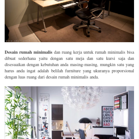
Desain rumah minimalis
dan ruang kerja untuk rumah minimalis bisa
dibuat sederhana yaitu dengan satu meja dan satu kursi saja dan
disesuaikan dengan kebutuhan anda masing-masing, mungkin satu yang
harus anda ingat adalah belilah furniture yang ukuranya proporsional
dengan luas ruang dari desain rumah minimalis anda.