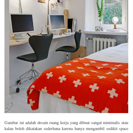
Gambar ini adalah desain ruang kerja yang dibuat sangat minimalis atau
kalau boleh dikatakan sederhana karena hanya mengambil sedikit space