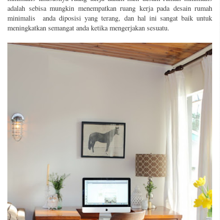
adalah sebisa mungkin menempatkan ruang kerja pada desain rumah
minimalis anda diposisi yang terang, dan hal ini sangat baik untuk
meningkatkan semangat anda ketika mengerjakan sesuatu.