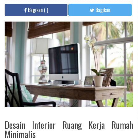
Bagikan
(
)
Bagikan
Desain Interior Ruang Kerja Rumah
Minimalis