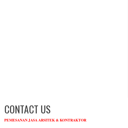
CONTACT US
PEMESANAN JASA ARSITEK & KONTRAKTOR