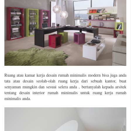
Ruang atau kamar kerja desain rumah minimalis modern bisa juga anda
tata atau desain seolah-olah ruang kerja dari sebuah kantor, buat
senyaman mungkin dan sesuai selera anda , bertanyalah kepada arsitek
tentang desain interior rumah minimalis untuk ruang kerja rumah
minimalis anda.