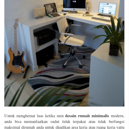
desain rumah minimalis
Untuk menghemat luas ketika men
modern,
anda bisa memanfaatkan sudut tidak terpakai atau tidak berfungsi
maksimal dirumah anda untuk dijadikan area kerja atau ruang kerja yaitu