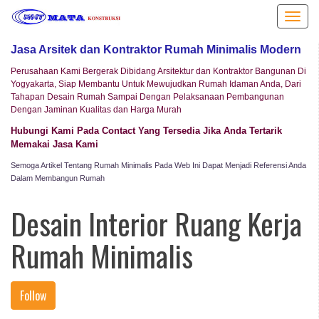
Toggle
navigat
Jasa Arsitek dan Kontraktor Rumah Minimalis Modern
Perusahaan Kami Bergerak Dibidang Arsitektur dan Kontraktor Bangunan Di
Yogyakarta, Siap Membantu Untuk Mewujudkan Rumah Idaman Anda, Dari
Tahapan Desain Rumah Sampai Dengan Pelaksanaan Pembangunan
Dengan Jaminan Kualitas dan Harga Murah
Hubungi Kami Pada Contact Yang Tersedia Jika Anda Tertarik
Memakai Jasa Kami
Semoga Artikel Tentang Rumah Minimalis Pada Web Ini Dapat Menjadi Referensi Anda
Dalam Membangun Rumah
Desain Interior Ruang Kerja
Rumah Minimalis
Follow