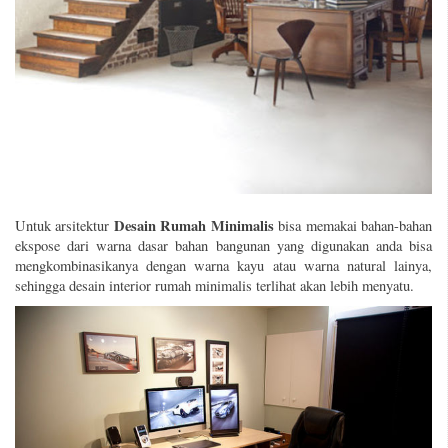
Desain Rumah Minimalis
Untuk arsitektur
bisa memakai bahan-bahan
ekspose dari warna dasar bahan bangunan yang digunakan anda bisa
mengkombinasikanya dengan warna kayu atau warna natural lainya,
sehingga desain interior rumah minimalis terlihat akan lebih menyatu.