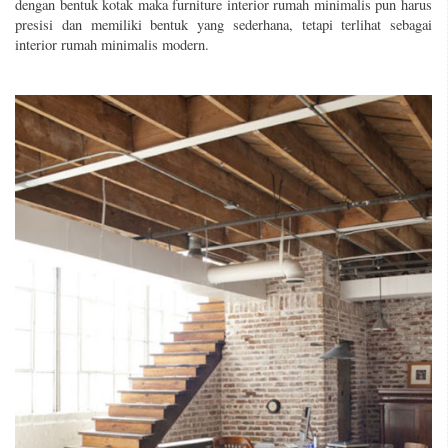
dengan bentuk kotak maka furniture interior rumah minimalis pun harus
presisi dan memiliki bentuk yang sederhana, tetapi terlihat sebagai
interior rumah minimalis modern.