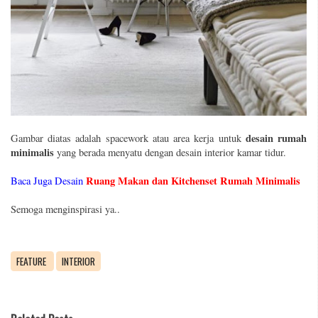
desain rumah
Gambar diatas adalah spacework atau area kerja untuk
minimalis
yang berada menyatu dengan desain interior kamar tidur.
Ruang Makan dan Kitchenset Rumah Minimalis
Baca Juga Desain
Semoga menginspirasi ya..
FEATURE
INTERIOR