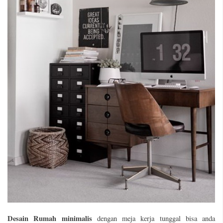
Desain Rumah minimalis
dengan meja kerja tunggal bisa anda