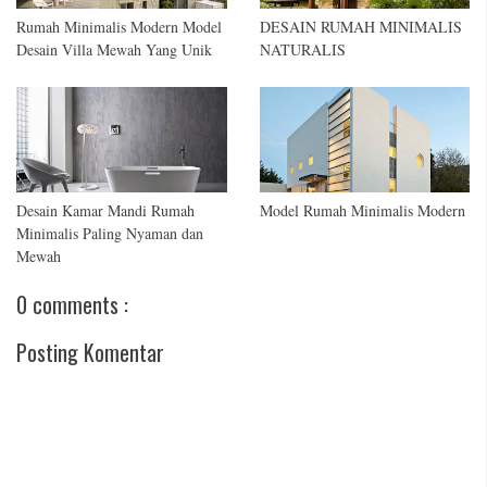
Rumah Minimalis Modern Model
DESAIN RUMAH MINIMALIS
Desain Villa Mewah Yang Unik
NATURALIS
Desain Kamar Mandi Rumah
Model Rumah Minimalis Modern
Minimalis Paling Nyaman dan
Mewah
0 comments :
Posting Komentar