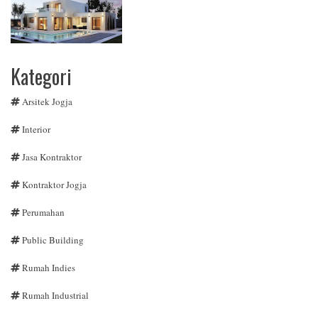
Kategori
Arsitek Jogja
Interior
Jasa Kontraktor
Kontraktor Jogja
Perumahan
Public Building
Rumah Indies
Rumah Industrial