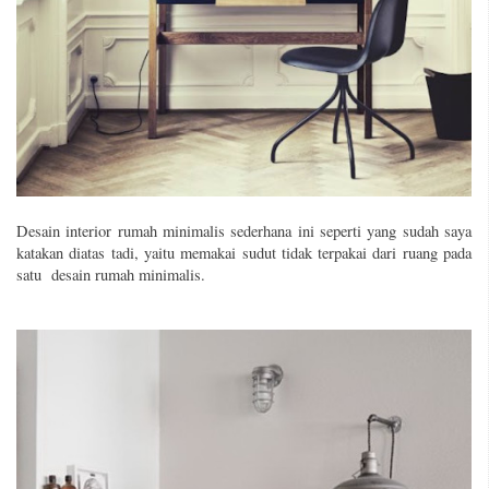
Desain interior rumah minimalis sederhana ini seperti yang sudah saya
katakan diatas tadi, yaitu memakai sudut tidak terpakai dari ruang pada
satu
desain rumah minimalis
.