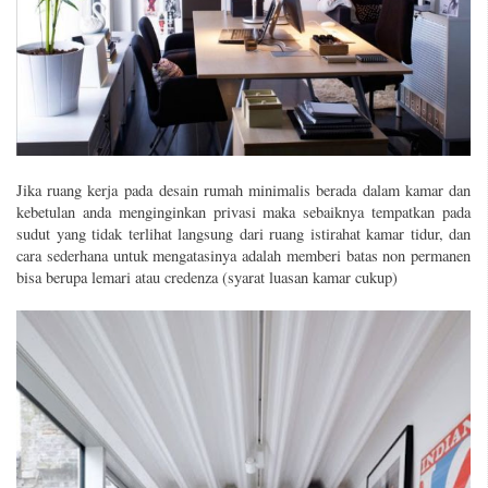
Jika ruang kerja pada
desain rumah minimalis
berada dalam kamar dan
kebetulan anda menginginkan privasi maka sebaiknya tempatkan pada
sudut yang tidak terlihat langsung dari ruang istirahat kamar tidur, dan
cara sederhana untuk mengatasinya adalah memberi batas non permanen
bisa berupa lemari atau credenza (syarat luasan kamar cukup)