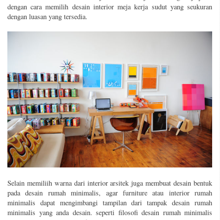
dengan cara memilih desain interior meja kerja sudut yang seukuran
dengan luasan yang tersedia.
Selain memiliih warna dari interior arsitek juga membuat desain bentuk
pada desain rumah minimalis, agar furniture atau interior rumah
minimalis dapat mengimbangi tampilan dari tampak desain rumah
minimalis yang anda desain. seperti filosofi desain rumah minimalis