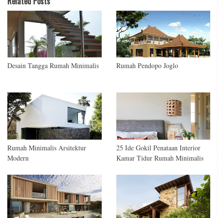
Related Posts
Desain Tangga Rumah Minimalis
Rumah Pendopo Joglo
Rumah Minimalis Arsitektur
25 Ide Gokil Penataan Interior
Modern
Kamar Tidur Rumah Minimalis