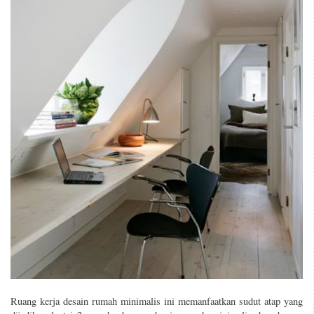
Ruang kerja desain rumah minimalis ini memanfaatkan sudut atap yang