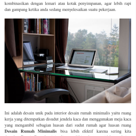
kombinasikan dengan lemari atau kotak penyimpanan, agar lebih rapi
dan gampang ketika anda sedang menyelesaikan suatu pekerjaan.
Ini adalah desain unik pada interior
desain rumah minimalis
yaitu ruang
kerja yang ditempatkan disudut jendela kaca dan menggunakan meja kaca
yang mengambil sebagian luasan dari sudut rumah agar luasan ruang
Desain Rumah Minimalis
bisa lebih efektif karena sering kita