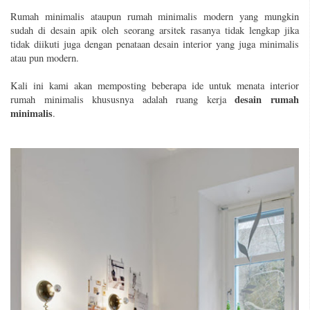
Rumah minimalis ataupun rumah minimalis modern yang mungkin
sudah di desain apik oleh seorang arsitek rasanya tidak lengkap jika
tidak diikuti juga dengan penataan desain interior yang juga minimalis
atau pun modern.
Kali ini kami akan memposting beberapa ide untuk menata interior
desain rumah
rumah minimalis khususnya adalah ruang kerja
minimalis
.