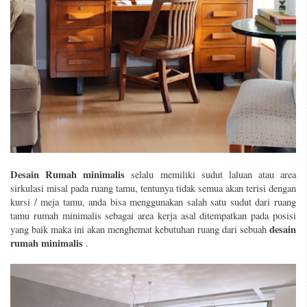
Desain Rumah minimalis
selalu memiliki sudut laluan atau area
sirkulasi misal pada ruang tamu, tentunya tidak semua akan terisi dengan
kursi / meja tamu, anda bisa menggunakan salah satu sudut dari ruang
tamu rumah minimalis sebagai area kerja asal ditempatkan pada posisi
desain
yang baik maka ini akan menghemat kebutuhan ruang dari sebuah
rumah minimalis
.