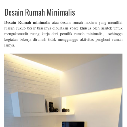
Desain Rumah Minimalis
Desain Rumah minimalis
atau desain rumah modern yang memiliki
luasan cukup besar biasanya dibuatkan space khusus oleh arsitek untuk
mengakomodir ruang kerja dari pemilik rumah minimalis, sehingga
kegiatan bekerja dirumah tidak mengganggu aktivitas penghuni rumah
lainya.