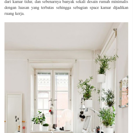
dari kamar tidur, dan sebenarnya banyak sekali desain rumah minimalis
dengan luasan yang terbatas sehingga sebagian space kamar dijadikan
ruang kerja.