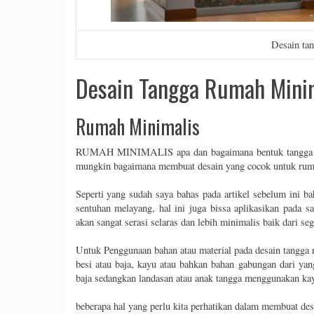
Desain ta
Desain Tangga Rumah Mini
Rumah Minimalis
RUMAH MINIMALIS apa dan bagaimana bentuk tangga ya
mungkin bagaimana membuat desain yang cocok untuk rum
Seperti yang sudah saya bahas pada artikel sebelum ini 
sentuhan melayang, hal ini juga bissa aplikasikan pada s
akan sangat serasi selaras dan lebih minimalis baik dari seg
Untuk Penggunaan bahan atau material pada desain tangga 
besi atau baja, kayu atau bahkan bahan gabungan dari yan
baja sedangkan landasan atau anak tangga menggunakan ka
beberapa hal yang perlu kita perhatikan dalam membuat des