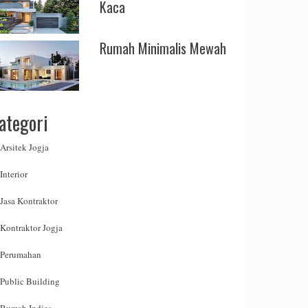
Kaca
Rumah Minimalis Mewah
ategori
Arsitek Jogja
Interior
Jasa Kontraktor
Kontraktor Jogja
Perumahan
Public Building