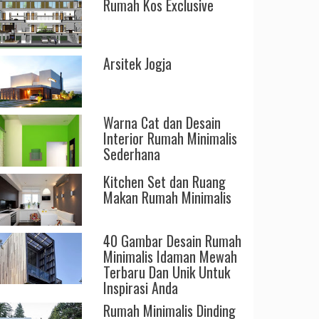
Rumah Kos Exclusive
Arsitek Jogja
Warna Cat dan Desain
Interior Rumah Minimalis
Sederhana
Kitchen Set dan Ruang
Makan Rumah Minimalis
40 Gambar Desain Rumah
Minimalis Idaman Mewah
Terbaru Dan Unik Untuk
Inspirasi Anda
Rumah Minimalis Dinding