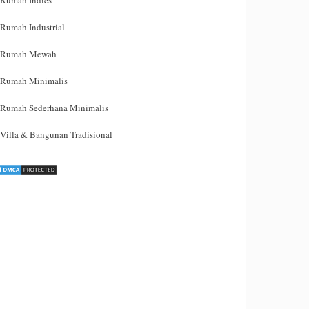
Rumah Indies
Rumah Industrial
Rumah Mewah
Rumah Minimalis
Rumah Sederhana Minimalis
Villa & Bangunan Tradisional