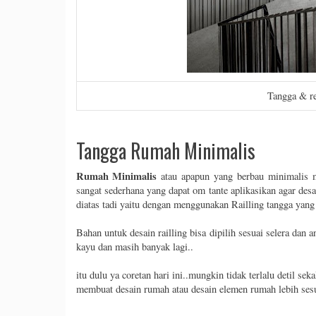
Tangga & re
Tangga Rumah Minimalis
Rumah Minimalis
atau apapun yang berbau minimalis m
sangat sederhana yang dapat om tante aplikasikan agar de
diatas tadi yaitu dengan menggunakan Railling tangga yang 
Bahan untuk desain railling bisa dipilih sesuai selera dan 
kayu dan masih banyak lagi..
itu dulu ya coretan hari ini..mungkin tidak terlalu detil
membuat desain rumah atau desain elemen rumah lebih ses